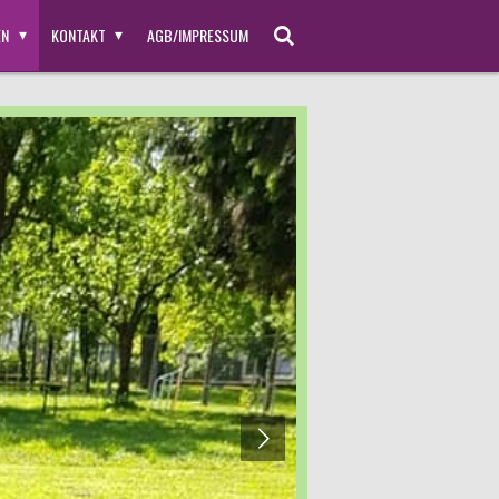
EN
KONTAKT
AGB/IMPRESSUM