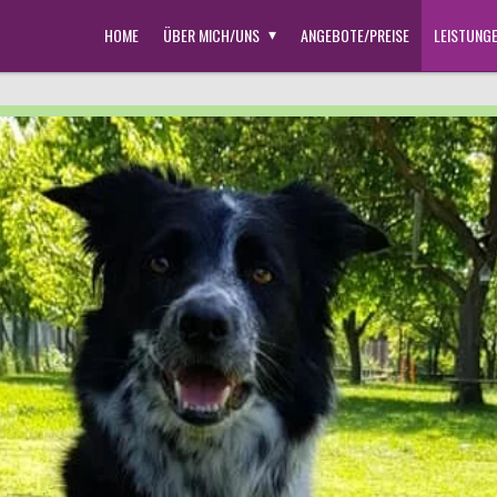
HOME
ÜBER MICH/UNS
ANGEBOTE/PREISE
LEISTUNG