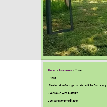
Home
»
Leistungen
»
Tricks
TRICKS
Sie sind eine Geistige und körperliche Auslastung
. vertrauen wird gestärkt
. bessere Kommunikation