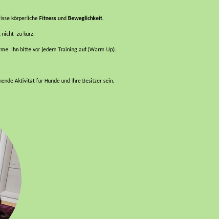
isse körperliche
Fitness
und
Beweglichkeit.
nicht zu kurz.
me Ihn bitte vor jedem Training auf.(Warm Up).
nde Aktivität für Hunde und Ihre Besitzer sein.