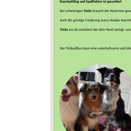
.Teambuilding und Spaßfaktor ist garantiert
Bei schwierigen
Tricks
braucht der Hund eine gew
Auch die geistige Förderung eures Hundes kommt 
Tricks
wo du möchtest das dein Hund springt, wär
Der Trickaufbau kann eine unterhaltsame und lohne